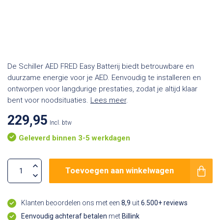
De Schiller AED FRED Easy Batterij biedt betrouwbare en
duurzame energie voor je AED. Eenvoudig te installeren en
ontworpen voor langdurige prestaties, zodat je altijd klaar
bent voor noodsituaties.
Lees meer
.
229,95
Incl. btw
Geleverd binnen 3-5 werkdagen
Toevoegen aan winkelwagen
Klanten beoordelen ons met een
8,9
uit
6.500+ reviews
Eenvoudig achteraf betalen
met
Billink