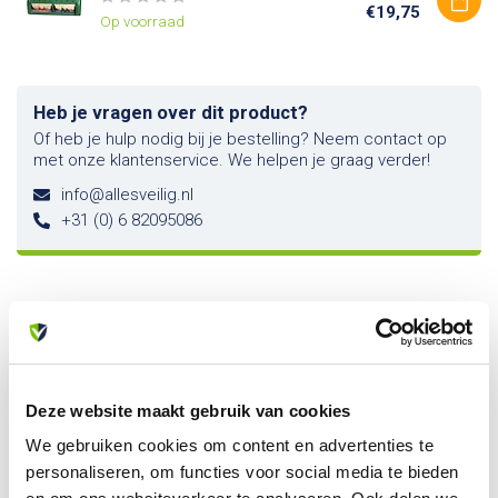
€19,75
Op voorraad
Heb je vragen over dit product?
Of heb je hulp nodig bij je bestelling? Neem contact op
met onze klantenservice. We helpen je graag verder!
info@allesveilig.nl
+31 (0) 6 82095086
Recent bekeken
Deze website maakt gebruik van cookies
We gebruiken cookies om content en advertenties te
personaliseren, om functies voor social media te bieden