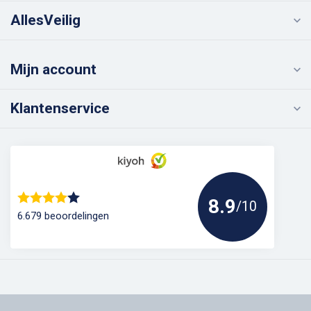
AllesVeilig
Mijn account
Klantenservice
8.9
/10
6.679 beoordelingen