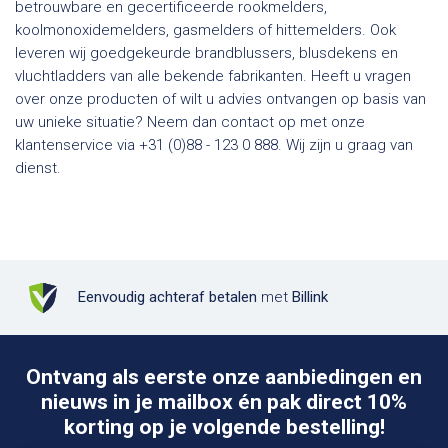
betrouwbare en gecertificeerde rookmelders,
koolmonoxidemelders, gasmelders of hittemelders. Ook
leveren wij goedgekeurde brandblussers, blusdekens en
vluchtladders van alle bekende fabrikanten. Heeft u vragen
over onze producten of wilt u advies ontvangen op basis van
uw unieke situatie? Neem dan contact op met onze
klantenservice via +31 (0)88 - 123 0 888. Wij zijn u graag van
dienst.
Eenvoudig achteraf betalen
met
Billink
Ontvang als eerste onze aanbiedingen en
nieuws in je mailbox én pak direct 10%
korting op je volgende bestelling!