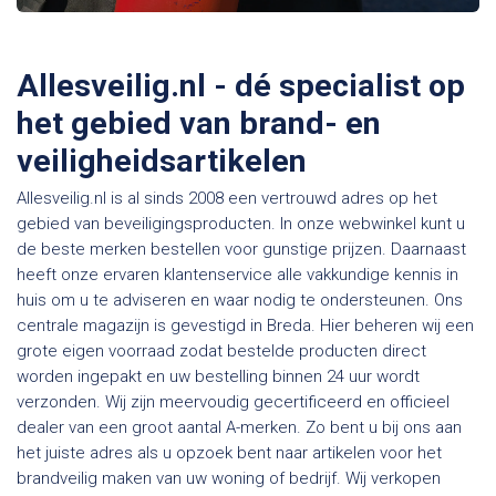
Allesveilig.nl - dé specialist op
het gebied van brand- en
veiligheidsartikelen
Allesveilig.nl is al sinds 2008 een vertrouwd adres op het
gebied van beveiligingsproducten. In onze webwinkel kunt u
de beste merken bestellen voor gunstige prijzen. Daarnaast
heeft onze ervaren klantenservice alle vakkundige kennis in
huis om u te adviseren en waar nodig te ondersteunen. Ons
centrale magazijn is gevestigd in Breda. Hier beheren wij een
grote eigen voorraad zodat bestelde producten direct
worden ingepakt en uw bestelling binnen 24 uur wordt
verzonden. Wij zijn meervoudig gecertificeerd en officieel
dealer van een groot aantal A-merken. Zo bent u bij ons aan
het juiste adres als u opzoek bent naar artikelen voor het
brandveilig maken van uw woning of bedrijf. Wij verkopen