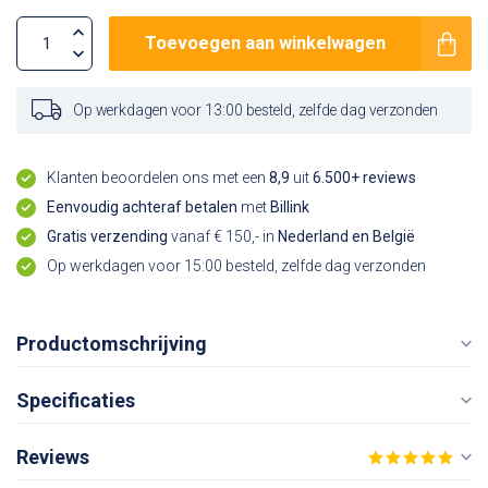
Toevoegen aan winkelwagen
Op werkdagen voor 13:00 besteld, zelfde dag verzonden
Klanten beoordelen ons met een
8,9
uit
6.500+ reviews
Eenvoudig achteraf betalen
met
Billink
Gratis verzending
vanaf € 150,- in
Nederland en België
Op werkdagen voor 15:00 besteld, zelfde dag verzonden
Productomschrijving
Specificaties
Reviews