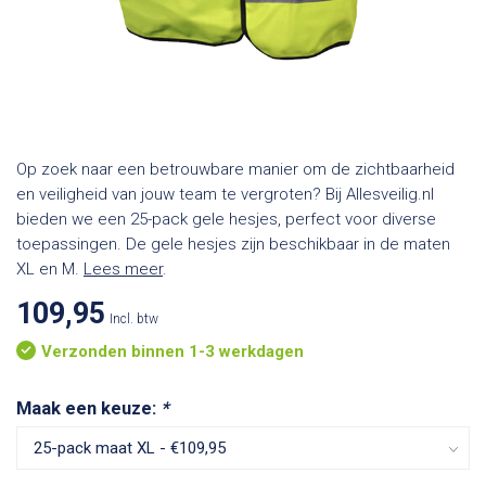
Op zoek naar een betrouwbare manier om de zichtbaarheid
en veiligheid van jouw team te vergroten? Bij Allesveilig.nl
bieden we een 25-pack gele hesjes, perfect voor diverse
toepassingen. De gele hesjes zijn beschikbaar in de maten
XL en M.
Lees meer
.
109,95
Incl. btw
Verzonden binnen 1-3 werkdagen
Maak een keuze:
*