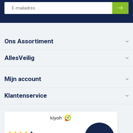
Ons Assortiment
AllesVeilig
Mijn account
Klantenservice