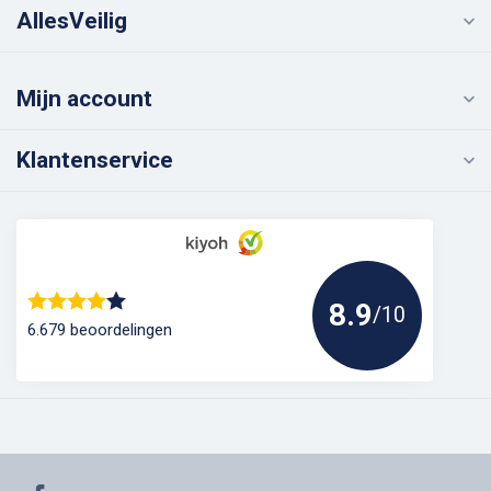
AllesVeilig
Mijn account
Klantenservice
8.9
/10
6.679 beoordelingen