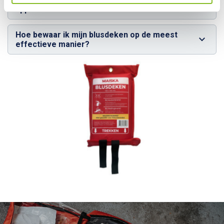
apparatuur?
Hoe bewaar ik mijn blusdeken op de meest
effectieve manier?