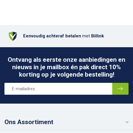
Eenvoudig achteraf betalen
met
Billink
Ontvang als eerste onze aanbiedingen en
nieuws in je mailbox én pak direct 10%
korting op je volgende bestelling!
Ons Assortiment