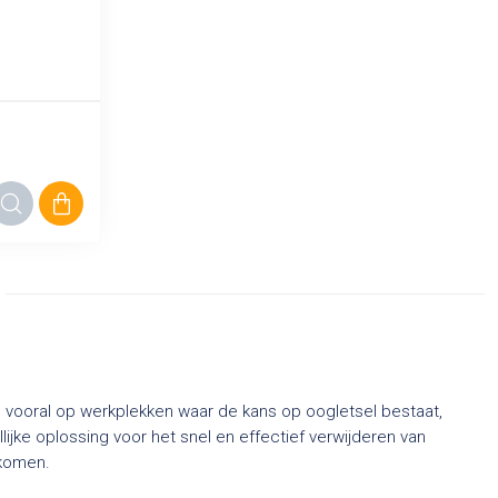
 vooral op werkplekken waar de kans op oogletsel bestaat,
ijke oplossing voor het snel en effectief verwijderen van
rkomen.