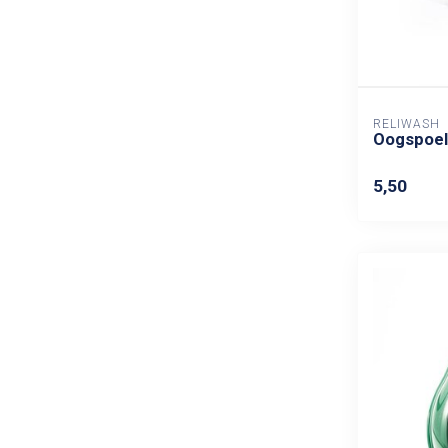
RELIWASH
Oogspoel
5,50