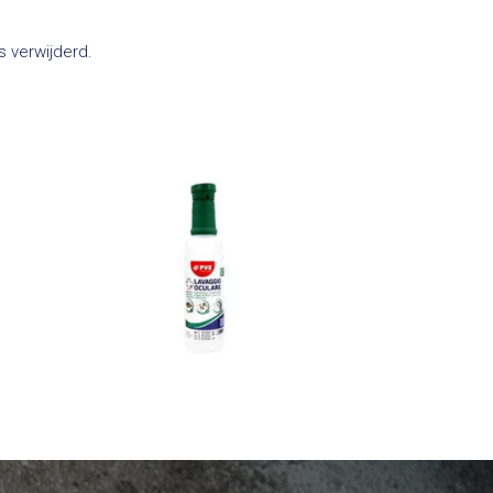
s verwijderd.