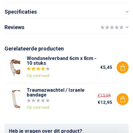
Specificaties
Reviews
Gerelateerde producten
Wondsnelverband 6cm x 8cm -
10 stuks
€5,45
Op voorraad
Traumazwachtel / Israele
bandage
€13,03
€12,95
Op voorraad
Heb je vragen over dit product?