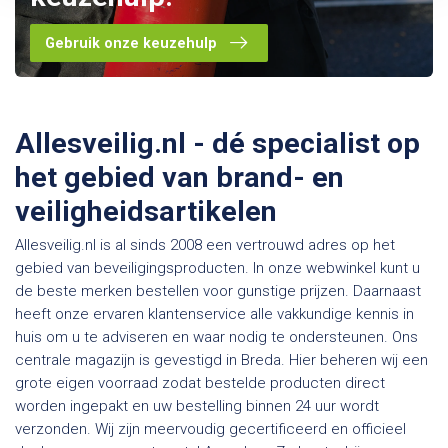
Gebruik onze keuzehulp
Allesveilig.nl - dé specialist op
het gebied van brand- en
veiligheidsartikelen
Allesveilig.nl is al sinds 2008 een vertrouwd adres op het
gebied van beveiligingsproducten. In onze webwinkel kunt u
de beste merken bestellen voor gunstige prijzen. Daarnaast
heeft onze ervaren klantenservice alle vakkundige kennis in
huis om u te adviseren en waar nodig te ondersteunen. Ons
centrale magazijn is gevestigd in Breda. Hier beheren wij een
grote eigen voorraad zodat bestelde producten direct
worden ingepakt en uw bestelling binnen 24 uur wordt
verzonden. Wij zijn meervoudig gecertificeerd en officieel