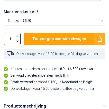
Maak een keuze:
*
Toevoegen aan winkelwagen
Op werkdagen voor 13:00 besteld, zelfde dag verzonden
Klanten beoordelen ons met een
8,9
uit
6.500+ reviews
Eenvoudig achteraf betalen
met
Billink
Gratis verzending
vanaf € 150,- in
Nederland en België
Op werkdagen voor 15:00 besteld, zelfde dag verzonden
Productomschrijving