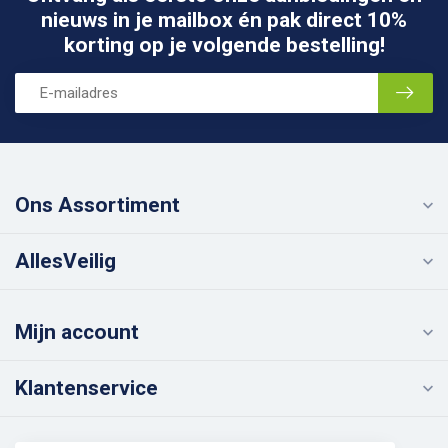
nieuws in je mailbox én pak direct 10%
korting op je volgende bestelling!
Ons Assortiment
AllesVeilig
Mijn account
Klantenservice