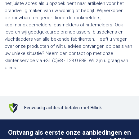
het juiste adres als u opzoek bent naar artikelen voor het
brandveilig maken van uw woning of bedrijf. Wij verkopen
betrouwbare en gecertificeerde rookmelders,
koolmonoxidemelders, gasmelders of hittemelders. Ook
leveren wij goedgekeurde brandblussers, blusdekens en
vluchtladders van alle bekende fabrikanten. Heeft u vragen
over onze producten of wilt u advies ontvangen op basis van
uw unieke situatie? Neem dan contact op met onze
klantenservice via +31 (0)88 - 123 0 888. Wij zijn u graag van
dienst.
Eenvoudig achteraf betalen
met
Billink
Ontvang als eerste onze aanbiedingen en