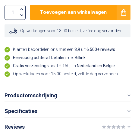
Toevoegen aan winkelwagen
Op werkdagen voor 13:00 besteld, zelfde dag verzonden
Klanten beoordelen ons met een
8,9
uit
6.500+ reviews
Eenvoudig achteraf betalen
met
Billink
Gratis verzending
vanaf € 150,- in
Nederland en België
Op werkdagen voor 15:00 besteld, zelfde dag verzonden
Productomschrijving
Specificaties
Reviews