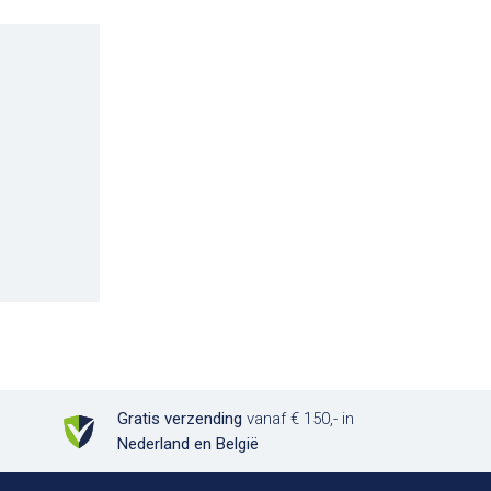
Gratis verzending
vanaf € 150,- in
Nederland en België