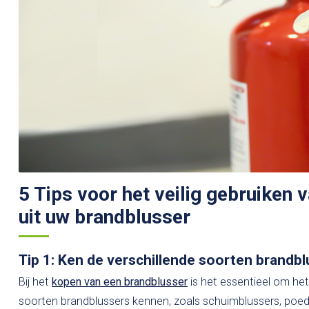
5 Tips voor het veilig gebruiken
uit uw brandblusser
Tip 1: Ken de verschillende soorten brandb
Bij het
kopen van een brandblusser
is het essentieel om het
soorten brandblussers kennen, zoals schuimblussers, poede