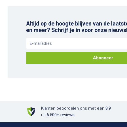
Altijd op de hoogte blijven van de laatst
en meer? Schrijf je in voor onze nieuws
Abonneer
Klanten beoordelen ons met een
8,9
uit
6.500+ reviews