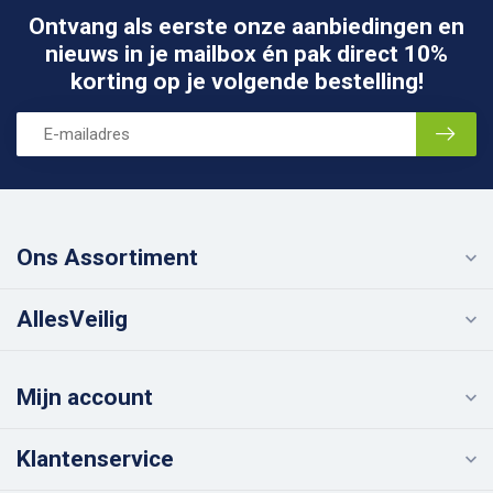
Ontvang als eerste onze aanbiedingen en
nieuws in je mailbox én pak direct 10%
korting op je volgende bestelling!
Ons Assortiment
AllesVeilig
Mijn account
Klantenservice