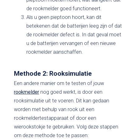
de rookmelder goed functioneert.
Als u geen pieptoon hoort, kan dit
betekenen dat de batterijen leeg zijn of dat
de rookmelder defect is. In dat geval moet
u de batterijen vervangen of een nieuwe
rookmelder aanschaffen.
Methode 2: Rooksimulatie
Een andere manier om te testen of jouw
rookmelder
nog goed werkt, is door een
rooksimulatie uit te voeren. Dit kan gedaan
worden met behulp van rook uit een
rookmeldertestapparaat of door een
wierookstokje te gebruiken. Volg deze stappen
om deze methode toe te passen: