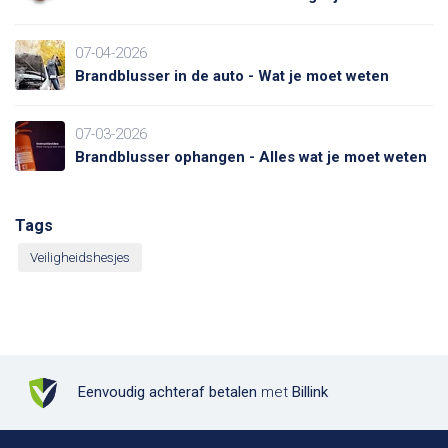
07-04-2026
Brandblusser in de auto - Wat je moet weten
07-03-2026
Brandblusser ophangen - Alles wat je moet weten
Tags
Veiligheidshesjes
Eenvoudig achteraf betalen
met
Billink