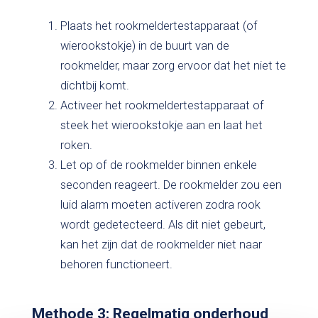
Plaats het rookmeldertestapparaat (of
wierookstokje) in de buurt van de
rookmelder, maar zorg ervoor dat het niet te
dichtbij komt.
Activeer het rookmeldertestapparaat of
steek het wierookstokje aan en laat het
roken.
Let op of de rookmelder binnen enkele
seconden reageert. De rookmelder zou een
luid alarm moeten activeren zodra rook
wordt gedetecteerd. Als dit niet gebeurt,
kan het zijn dat de rookmelder niet naar
behoren functioneert.
Methode 3: Regelmatig onderhoud