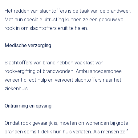
Het redden van slachtoffers is de taak van de brandweer.
Met hun speciale uitrusting kunnen ze een gebouw vol
rook in om slachtoffers eruit te halen.
Medische verzorging
Slachtoffers van brand hebben vaak last van
rookvergifting of brandwonden. Ambulancepersoneel
verleent direct hulp en vervoert slachtoffers naar het
ziekenhuis.
Ontruiming en opvang
Omdat rook gevaarlijk is, moeten omwonenden bij grote
branden soms tijdelijk hun huis verlaten. Als mensen zelf