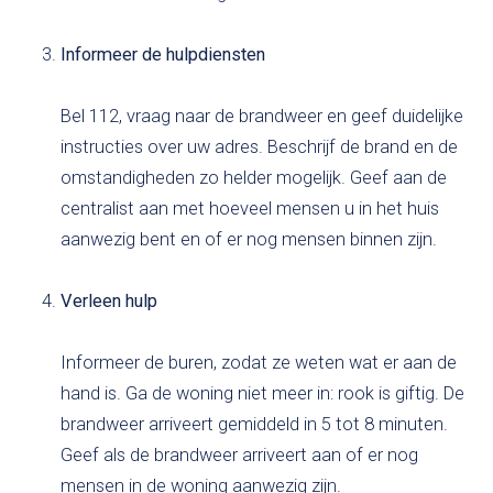
Informeer de hulpdiensten
Bel 112, vraag naar de brandweer en geef duidelijke
instructies over uw adres. Beschrijf de brand en de
omstandigheden zo helder mogelijk. Geef aan de
centralist aan met hoeveel mensen u in het huis
aanwezig bent en of er nog mensen binnen zijn.
Verleen hulp
Informeer de buren, zodat ze weten wat er aan de
hand is. Ga de woning niet meer in: rook is giftig. De
brandweer arriveert gemiddeld in 5 tot 8 minuten.
Geef als de brandweer arriveert aan of er nog
mensen in de woning aanwezig zijn.