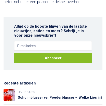
beter: schuif er een passende deksel overheen.
Altijd op de hoogte blijven van de laatste
nieuwtjes, acties en meer? Schrijf je in
voor onze nieuwsbrief!
Abonneer
Recente artikelen
05-06-2026
Schuimblusser vs. Poederblusser – Welke kies jij?