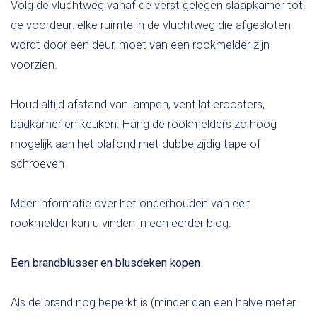
Volg de vluchtweg vanaf de verst gelegen slaapkamer tot
de voordeur: elke ruimte in de vluchtweg die afgesloten
wordt door een deur, moet van een rookmelder zijn
voorzien.
Houd altijd afstand van lampen, ventilatieroosters,
badkamer en keuken. Hang de rookmelders zo hoog
mogelijk aan het plafond met dubbelzijdig tape of
schroeven
Meer informatie over het onderhouden van een
rookmelder kan u vinden in een eerder blog.
Een brandblusser en blusdeken kopen
Als de brand nog beperkt is (minder dan een halve meter