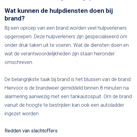
Wat kunnen de hulpdiensten doen bij
brand?
Bij een oproep van een brand worden veel hulpverleners
opgeroepen. Deze hulpverleners zijn gespecialiseerd om
onder druk taken uit te voeren. Wat de diensten doen en
wat de verantwoordelijkheden zijn staan hieronder
omschreven.
De belangrijkste taak bij brand is het blussen van de brand.
Hiervoor is de brandweer gemiddeld binnen 8 minuten na
alarmering aanwezig met een tankautospuit. Om de brand
vanuit de hoogte te bestrijden kan ook een autoladder
ingezet worden.
Redden van slachtoffers