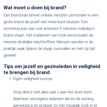
Wat moet u doen bij brand?
Een brand kan binnen enkele minuten uitmonden in een
grote brand die jezelf niet meer kunt blussen. Een
woonhuis kan dan ook al binnen 5 minuten volledig in
brand staan. Het inademen van rook veroorzaakt de
meeste dodelijke slachtoffers. Mensen worden in de
praktijk vaak tijdens de slaap overvallen en niet op tijd
gewekt.
Tips om jezelf en gezinsleden in veiligheid
te brengen bij brand
Eigen veiligheid voorop
Stop direct met alles wat u aan het doen bent.
Alarmeer vervolgens iedereen die en de woning
aanwezig is en probeer zo min mogelijk rook in te