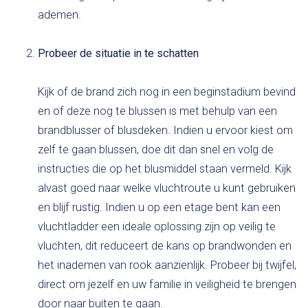
ademen.
Probeer de situatie in te schatten
Kijk of de brand zich nog in een beginstadium bevind
en of deze nog te blussen is met behulp van een
brandblusser of blusdeken. Indien u ervoor kiest om
zelf te gaan blussen, doe dit dan snel en volg de
instructies die op het blusmiddel staan vermeld. Kijk
alvast goed naar welke vluchtroute u kunt gebruiken
en blijf rustig. Indien u op een etage bent kan een
vluchtladder een ideale oplossing zijn op veilig te
vluchten, dit reduceert de kans op brandwonden en
het inademen van rook aanzienlijk. Probeer bij twijfel,
direct om jezelf en uw familie in veiligheid te brengen
door naar buiten te gaan.