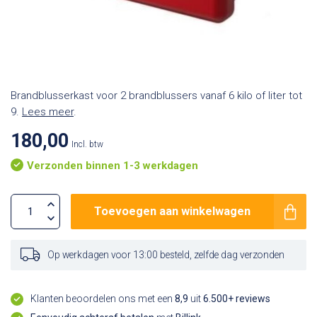
Brandblusserkast voor 2 brandblussers vanaf 6 kilo of liter tot
9.
Lees meer
.
180,00
Incl. btw
Verzonden binnen 1-3 werkdagen
Toevoegen aan winkelwagen
Op werkdagen voor 13:00 besteld, zelfde dag verzonden
Klanten beoordelen ons met een
8,9
uit
6.500+ reviews