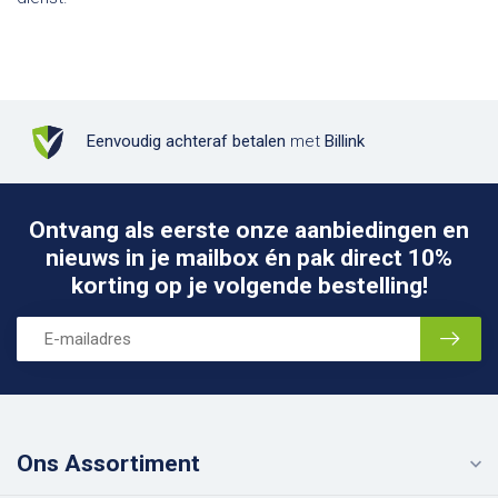
Eenvoudig achteraf betalen
met
Billink
Ontvang als eerste onze aanbiedingen en
nieuws in je mailbox én pak direct 10%
korting op je volgende bestelling!
Ons Assortiment