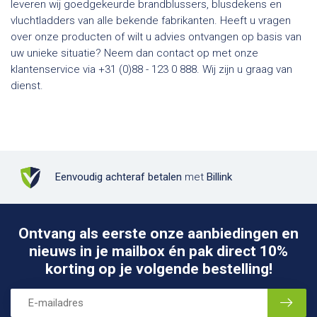
leveren wij goedgekeurde brandblussers, blusdekens en
vluchtladders van alle bekende fabrikanten. Heeft u vragen
over onze producten of wilt u advies ontvangen op basis van
uw unieke situatie? Neem dan contact op met onze
klantenservice via +31 (0)88 - 123 0 888. Wij zijn u graag van
dienst.
Eenvoudig achteraf betalen
met
Billink
Ontvang als eerste onze aanbiedingen en
nieuws in je mailbox én pak direct 10%
korting op je volgende bestelling!