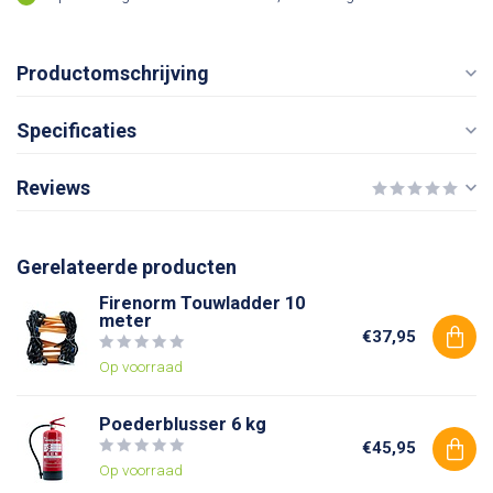
Productomschrijving
Specificaties
Reviews
Gerelateerde producten
Firenorm Touwladder 10
meter
€37,95
Op voorraad
Poederblusser 6 kg
€45,95
Op voorraad