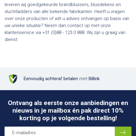
leveren wij goedgekeurde brandblussers, blusdekens en
vluchtladders van alle bekende fabrikanten. Heeft u vragen
over onze producten of wilt u advies ontvangen op basis van
uw unieke situatie? Neem dan contact op met onze
klantenservice via +31 (0)88 - 123 0 888. Wij zijn u graag van
dienst.
Eenvoudig achteraf betalen
met
Billink
Ontvang als eerste onze aanbiedingen en
nieuws in je mailbox én pak direct 10%
korting op je volgende bestelling!