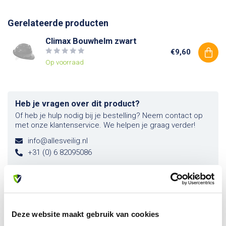
Gerelateerde producten
Climax Bouwhelm zwart
€9,60
Op voorraad
Heb je vragen over dit product?
Of heb je hulp nodig bij je bestelling? Neem contact op
met onze klantenservice. We helpen je graag verder!
info@allesveilig.nl
+31 (0) 6 82095086
Recent bekeken
Deze website maakt gebruik van cookies