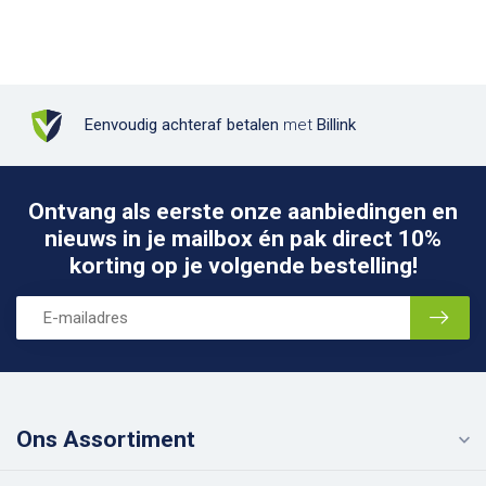
Eenvoudig achteraf betalen
met
Billink
Ontvang als eerste onze aanbiedingen en
nieuws in je mailbox én pak direct 10%
korting op je volgende bestelling!
Ons Assortiment