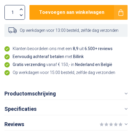
Toevoegen aan winkelwagen
Op werkdagen voor 13:00 besteld, zelfde dag verzonden
Klanten beoordelen ons met een
8,9
uit
6.500+ reviews
Eenvoudig achteraf betalen
met
Billink
Gratis verzending
vanaf € 150,- in
Nederland en België
Op werkdagen voor 15:00 besteld, zelfde dag verzonden
Productomschrijving
Specificaties
Reviews