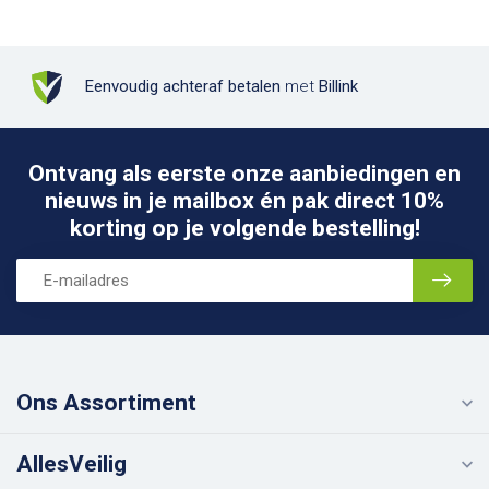
Eenvoudig achteraf betalen
met
Billink
Ontvang als eerste onze aanbiedingen en
nieuws in je mailbox én pak direct 10%
korting op je volgende bestelling!
Ons Assortiment
AllesVeilig