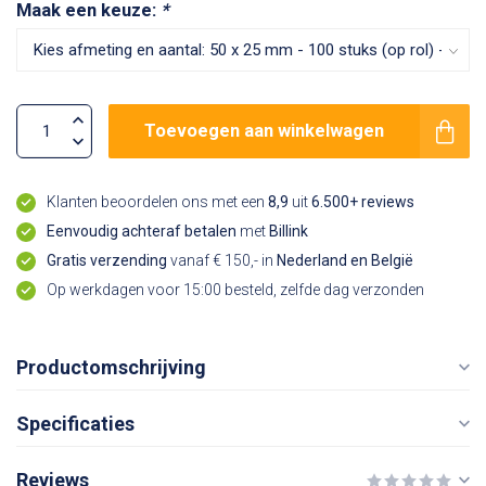
Maak een keuze:
*
Toevoegen aan winkelwagen
Klanten beoordelen ons met een
8,9
uit
6.500+ reviews
Eenvoudig achteraf betalen
met
Billink
Gratis verzending
vanaf € 150,- in
Nederland en België
Op werkdagen voor 15:00 besteld, zelfde dag verzonden
Productomschrijving
Specificaties
Reviews