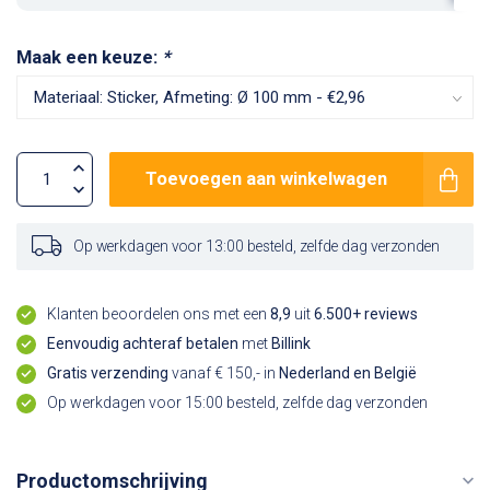
Maak een keuze:
*
Toevoegen aan winkelwagen
Op werkdagen voor 13:00 besteld, zelfde dag verzonden
Klanten beoordelen ons met een
8,9
uit
6.500+ reviews
Eenvoudig achteraf betalen
met
Billink
Gratis verzending
vanaf € 150,- in
Nederland en België
Op werkdagen voor 15:00 besteld, zelfde dag verzonden
Productomschrijving