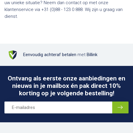
uw unieke situatie? Neem dan contact op met onze
klantenservice via +31 (0)88 - 123 0 888. Wij zijn u graag van
dienst.
Eenvoudig achteraf betalen
met
Billink
Ontvang als eerste onze aanbiedingen en
nieuws in je mailbox én pak direct 10%
korting op je volgende bestelling!