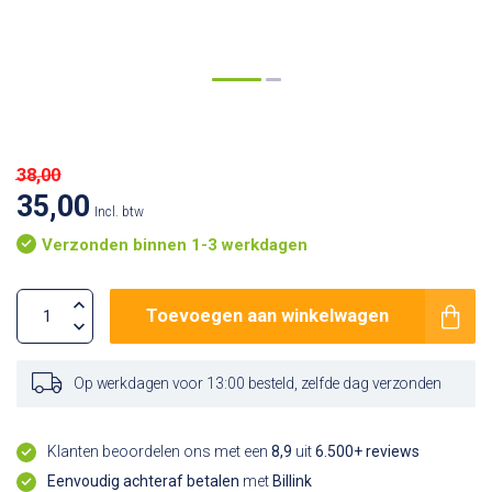
38,00
35,00
Incl. btw
Verzonden binnen 1-3 werkdagen
Toevoegen aan winkelwagen
Op werkdagen voor 13:00 besteld, zelfde dag verzonden
Klanten beoordelen ons met een
8,9
uit
6.500+ reviews
Eenvoudig achteraf betalen
met
Billink