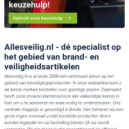
keuzehulp!
Gebruik onze keuzehulp
Allesveilig.nl - dé specialist op
het gebied van brand- en
veiligheidsartikelen
Allesveilig.nl is al sinds 2008 een vertrouwd adres op het
gebied van beveiligingsproducten. In onze webwinkel kunt u
de beste merken bestellen voor gunstige prijzen. Daarnaast
heeft onze ervaren klantenservice alle vakkundige kennis in
huis om u te adviseren en waar nodig te ondersteunen. Ons
centrale magazijn is gevestigd in Breda. Hier beheren wij een
grote eigen voorraad zodat bestelde producten direct
worden ingepakt en uw bestelling binnen 24 uur wordt