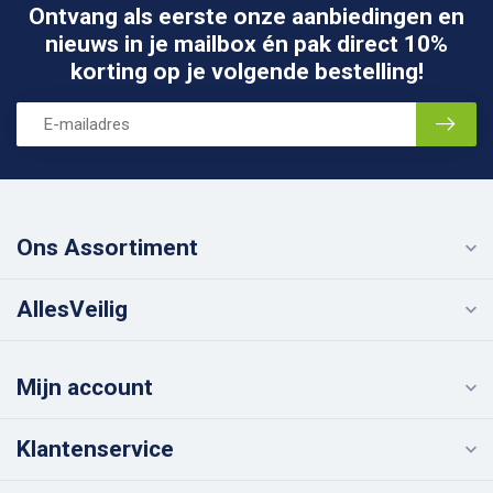
Ontvang als eerste onze aanbiedingen en
nieuws in je mailbox én pak direct 10%
korting op je volgende bestelling!
Ons Assortiment
AllesVeilig
Mijn account
Klantenservice