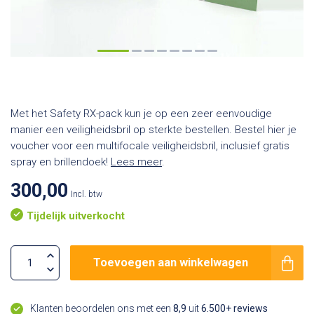
Met het Safety RX-pack kun je op een zeer eenvoudige
manier een veiligheidsbril op sterkte bestellen. Bestel hier je
voucher voor een multifocale veiligheidsbril, inclusief gratis
spray en brillendoek!
Lees meer
.
300,00
Incl. btw
Tijdelijk uitverkocht
Toevoegen aan winkelwagen
Klanten beoordelen ons met een
8,9
uit
6.500+ reviews