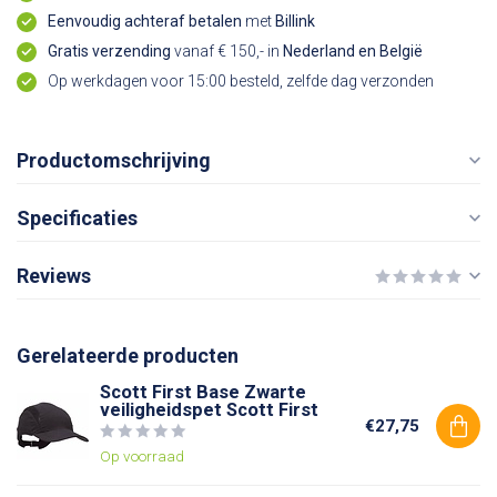
Eenvoudig achteraf betalen
met
Billink
Gratis verzending
vanaf € 150,- in
Nederland en België
Op werkdagen voor 15:00 besteld, zelfde dag verzonden
Productomschrijving
Specificaties
Reviews
Gerelateerde producten
Scott First Base Zwarte
veiligheidspet Scott First
€27,75
Op voorraad