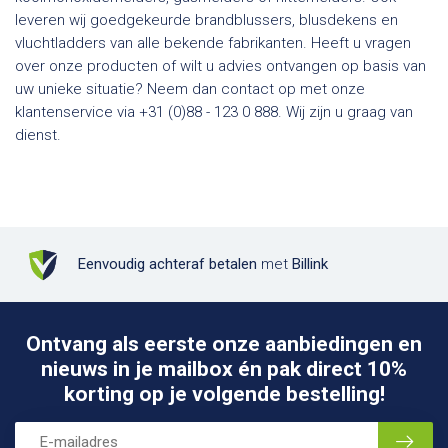
leveren wij goedgekeurde brandblussers, blusdekens en
vluchtladders van alle bekende fabrikanten. Heeft u vragen
over onze producten of wilt u advies ontvangen op basis van
uw unieke situatie? Neem dan contact op met onze
klantenservice via +31 (0)88 - 123 0 888. Wij zijn u graag van
dienst.
Eenvoudig achteraf betalen
met
Billink
Ontvang als eerste onze aanbiedingen en
nieuws in je mailbox én pak direct 10%
korting op je volgende bestelling!