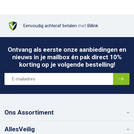
Eenvoudig achteraf betalen
met
Billink
Ontvang als eerste onze aanbiedingen en
nieuws in je mailbox én pak direct 10%
korting op je volgende bestelling!
Ons Assortiment
AllesVeilig