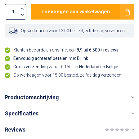
Toevoegen aan winkelwagen
Op werkdagen voor 13:00 besteld, zelfde dag verzonden
Klanten beoordelen ons met een
8,9
uit
6.500+ reviews
Eenvoudig achteraf betalen
met
Billink
Gratis verzending
vanaf € 150,- in
Nederland en België
Op werkdagen voor 15:00 besteld, zelfde dag verzonden
Productomschrijving
Specificaties
Reviews