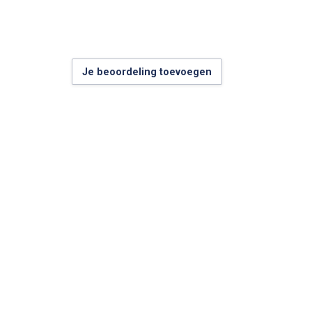
Je beoordeling toevoegen