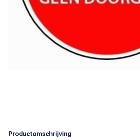
Productomschrijving