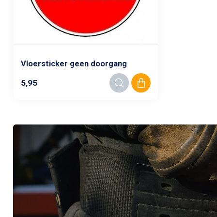
Vloersticker geen doorgang
5,95