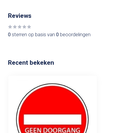
Reviews
0
sterren op basis van
0
beoordelingen
Recent bekeken