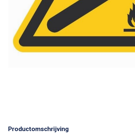
Productomschrijving