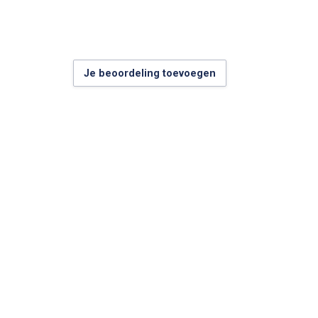
Je beoordeling toevoegen