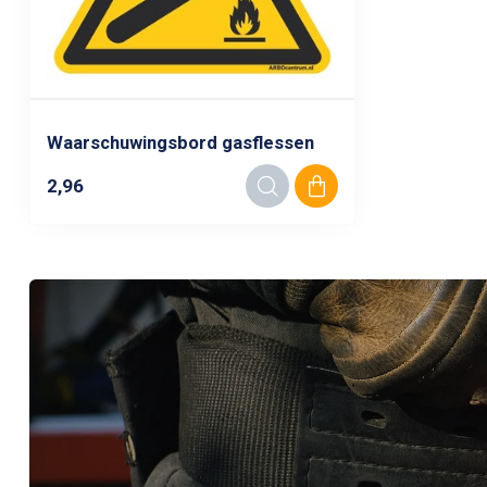
Waarschuwingsbord gasflessen
2,96