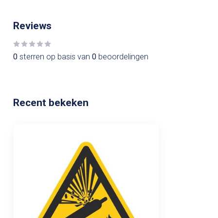
Reviews
0
sterren op basis van
0
beoordelingen
Recent bekeken