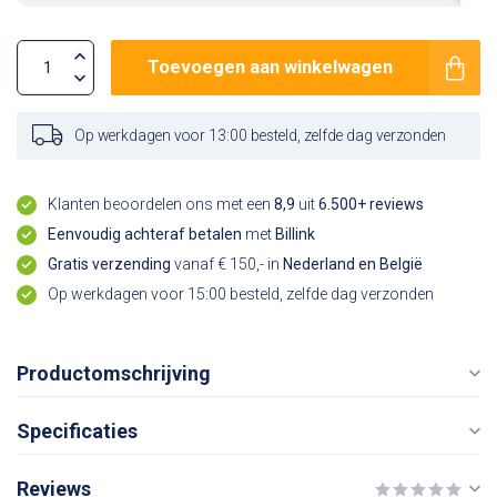
Toevoegen aan winkelwagen
Op werkdagen voor 13:00 besteld, zelfde dag verzonden
Klanten beoordelen ons met een
8,9
uit
6.500+ reviews
Eenvoudig achteraf betalen
met
Billink
Gratis verzending
vanaf € 150,- in
Nederland en België
Op werkdagen voor 15:00 besteld, zelfde dag verzonden
Productomschrijving
Specificaties
Reviews