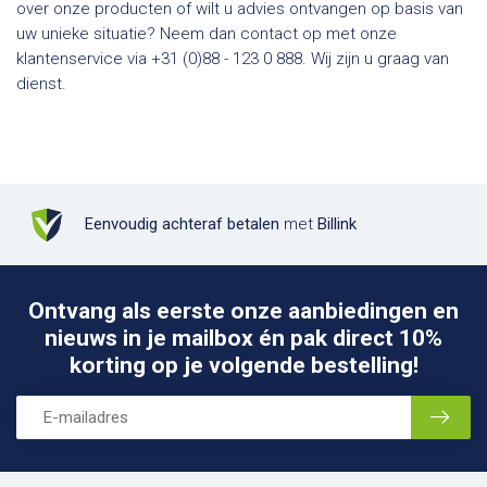
over onze producten of wilt u advies ontvangen op basis van
uw unieke situatie? Neem dan contact op met onze
klantenservice via +31 (0)88 - 123 0 888. Wij zijn u graag van
dienst.
Eenvoudig achteraf betalen
met
Billink
Ontvang als eerste onze aanbiedingen en
nieuws in je mailbox én pak direct 10%
korting op je volgende bestelling!