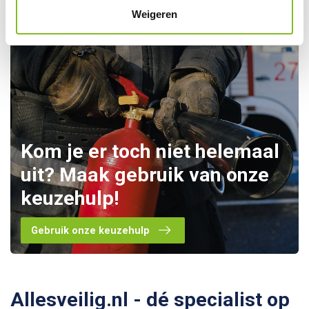
Weigeren
Kom je er toch niet helemaal
uit? Maak gebruik van onze
keuzehulp!
Gebruik onze keuzehulp
Allesveilig.nl - dé specialist op