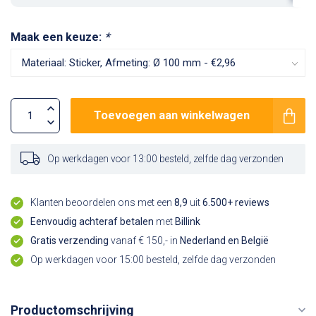
Maak een keuze:
*
Toevoegen aan winkelwagen
Op werkdagen voor 13:00 besteld, zelfde dag verzonden
Klanten beoordelen ons met een
8,9
uit
6.500+ reviews
Eenvoudig achteraf betalen
met
Billink
Gratis verzending
vanaf € 150,- in
Nederland en België
Op werkdagen voor 15:00 besteld, zelfde dag verzonden
Productomschrijving