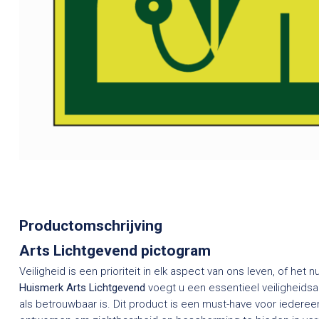
Productomschrijving
Arts Lichtgevend pictogram
Veiligheid is een prioriteit in elk aspect van ons leven, of het
Huismerk Arts Lichtgevend
voegt u een essentieel veiligheidsar
als betrouwbaar is. Dit product is een must-have voor iedereen