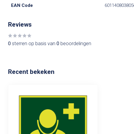
EAN Code
601140803805
Reviews
0
sterren op basis van
0
beoordelingen
Recent bekeken