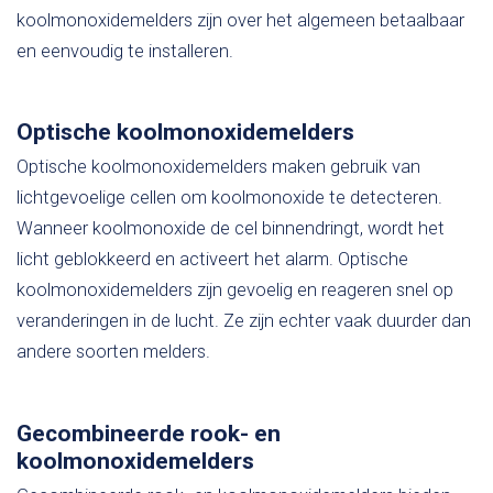
koolmonoxidemelders zijn over het algemeen betaalbaar
en eenvoudig te installeren.
Optische koolmonoxidemelders
Optische koolmonoxidemelders maken gebruik van
lichtgevoelige cellen om koolmonoxide te detecteren.
Wanneer koolmonoxide de cel binnendringt, wordt het
licht geblokkeerd en activeert het alarm. Optische
koolmonoxidemelders zijn gevoelig en reageren snel op
veranderingen in de lucht. Ze zijn echter vaak duurder dan
andere soorten melders.
Gecombineerde rook- en
koolmonoxidemelders