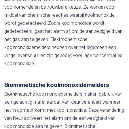
voorkomende en betrouwbare keuze. Ze werken door
middel van chemische reacties waarbij koolmonoxide
wordt gedetecteerd. Zodra koolmonoxide wordt
gedetecteerd, gaat het alarm af om de aanwezigheid van
het gas aan te geven. Elektrochemische
koolmonoxidemelders hebben over het algemeen een
lange levensduur en zijn gevoelig voor lage concentraties
koolmonoxide.
Biomimetische koolmonoxidemelders
Biomimetische koolmonoxidemelders maken gebruik van
een gelachtig materiaal dat van kleur verandert wanneer
het in contact komt met koolmonoxide. Deze verandering
van kleur activeert het alarm om de aanwezigheid van
koolmonoxide aan te geven. Biomimetische