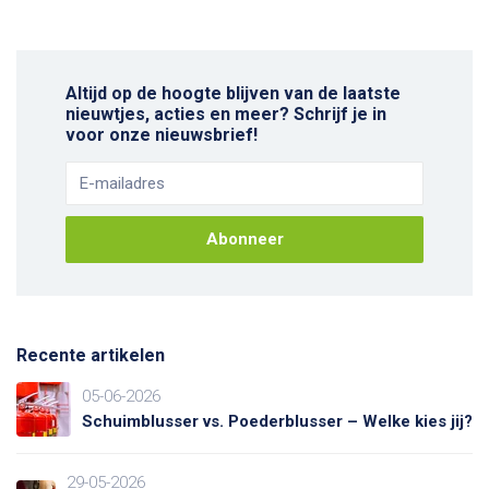
Altijd op de hoogte blijven van de laatste
nieuwtjes, acties en meer? Schrijf je in
voor onze nieuwsbrief!
Abonneer
Recente artikelen
05-06-2026
Schuimblusser vs. Poederblusser – Welke kies jij?
29-05-2026