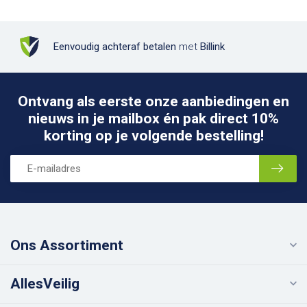
Eenvoudig achteraf betalen
met
Billink
Ontvang als eerste onze aanbiedingen en
nieuws in je mailbox én pak direct 10%
korting op je volgende bestelling!
Ons Assortiment
AllesVeilig