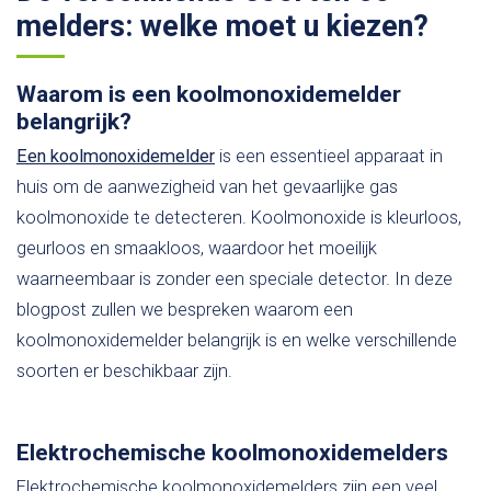
melders: welke moet u kiezen?
Waarom is een koolmonoxidemelder
belangrijk?
Een koolmonoxidemelder
is een essentieel apparaat in
huis om de aanwezigheid van het gevaarlijke gas
koolmonoxide te detecteren. Koolmonoxide is kleurloos,
geurloos en smaakloos, waardoor het moeilijk
waarneembaar is zonder een speciale detector. In deze
blogpost zullen we bespreken waarom een
koolmonoxidemelder belangrijk is en welke verschillende
soorten er beschikbaar zijn.
Elektrochemische koolmonoxidemelders
Elektrochemische koolmonoxidemelders zijn een veel