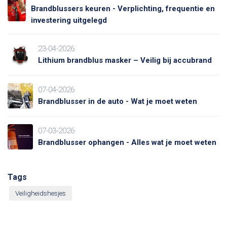
Brandblussers keuren - Verplichting, frequentie en
investering uitgelegd
23-04-2026
Lithium brandblus masker – Veilig bij accubrand
07-04-2026
Brandblusser in de auto - Wat je moet weten
07-03-2026
Brandblusser ophangen - Alles wat je moet weten
Tags
Veiligheidshesjes