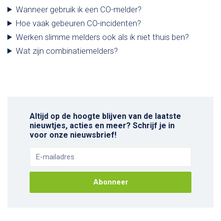
Wanneer gebruik ik een CO-melder?
Hoe vaak gebeuren CO-incidenten?
Werken slimme melders ook als ik niet thuis ben?
Wat zijn combinatiemelders?
Altijd op de hoogte blijven van de laatste
nieuwtjes, acties en meer? Schrijf je in
voor onze nieuwsbrief!
Abonneer