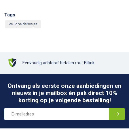
Tags
Veiligheidshesjes
Eenvoudig achteraf betalen
met
Billink
Ontvang als eerste onze aanbiedingen en
nieuws in je mailbox én pak direct 10%
korting op je volgende bestelling!