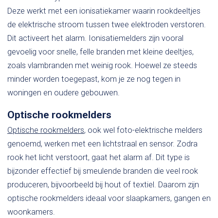
Deze werkt met een ionisatiekamer waarin rookdeeltjes
de elektrische stroom tussen twee elektroden verstoren.
Dit activeert het alarm. Ionisatiemelders zijn vooral
gevoelig voor snelle, felle branden met kleine deeltjes,
zoals vlambranden met weinig rook. Hoewel ze steeds
minder worden toegepast, kom je ze nog tegen in
woningen en oudere gebouwen.
Optische rookmelders
Optische rookmelders
, ook wel foto-elektrische melders
genoemd, werken met een lichtstraal en sensor. Zodra
rook het licht verstoort, gaat het alarm af. Dit type is
bijzonder effectief bij smeulende branden die veel rook
produceren, bijvoorbeeld bij hout of textiel. Daarom zijn
optische rookmelders ideaal voor slaapkamers, gangen en
woonkamers.