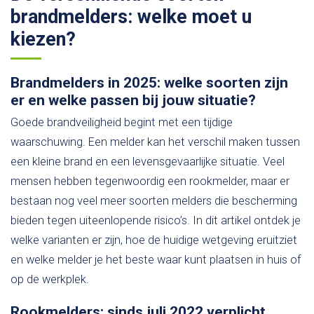
brandmelders: welke moet u
kiezen?
Brandmelders in 2025: welke soorten zijn
er en welke passen bij jouw situatie?
Goede brandveiligheid begint met een tijdige
waarschuwing. Een melder kan het verschil maken tussen
een kleine brand en een levensgevaarlijke situatie. Veel
mensen hebben tegenwoordig een rookmelder, maar er
bestaan nog veel meer soorten melders die bescherming
bieden tegen uiteenlopende risico’s. In dit artikel ontdek je
welke varianten er zijn, hoe de huidige wetgeving eruitziet
en welke melder je het beste waar kunt plaatsen in huis of
op de werkplek.
Rookmelders: sinds juli 2022 verplicht