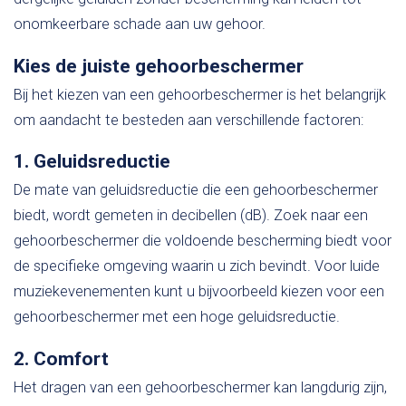
onomkeerbare schade aan uw gehoor.
Kies de juiste gehoorbeschermer
Bij het kiezen van een gehoorbeschermer is het belangrijk
om aandacht te besteden aan verschillende factoren:
1. Geluidsreductie
De mate van geluidsreductie die een gehoorbeschermer
biedt, wordt gemeten in decibellen (dB). Zoek naar een
gehoorbeschermer die voldoende bescherming biedt voor
de specifieke omgeving waarin u zich bevindt. Voor luide
muziekevenementen kunt u bijvoorbeeld kiezen voor een
gehoorbeschermer met een hoge geluidsreductie.
2. Comfort
Het dragen van een gehoorbeschermer kan langdurig zijn,