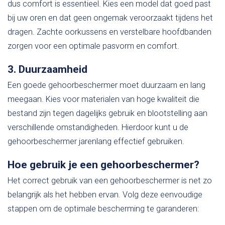
dus comfort is essentieel. Kies een model dat goed past
bij uw oren en dat geen ongemak veroorzaakt tijdens het
dragen. Zachte oorkussens en verstelbare hoofdbanden
zorgen voor een optimale pasvorm en comfort.
3. Duurzaamheid
Een goede gehoorbeschermer moet duurzaam en lang
meegaan. Kies voor materialen van hoge kwaliteit die
bestand zijn tegen dagelijks gebruik en blootstelling aan
verschillende omstandigheden. Hierdoor kunt u de
gehoorbeschermer jarenlang effectief gebruiken.
Hoe gebruik je een gehoorbeschermer?
Het correct gebruik van een gehoorbeschermer is net zo
belangrijk als het hebben ervan. Volg deze eenvoudige
stappen om de optimale bescherming te garanderen: