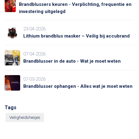
Brandblussers keuren - Verplichting, frequentie en
investering uitgelegd
23-04-2026
Lithium brandblus masker – Veilig bij accubrand
07-04-2026
Brandblusser in de auto - Wat je moet weten
07-03-2026
Brandblusser ophangen - Alles wat je moet weten
Tags
Veiligheidshesjes