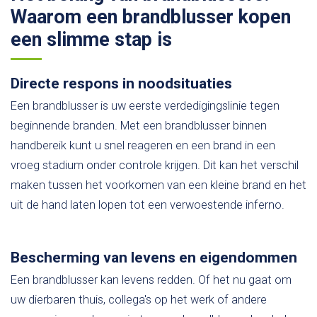
Waarom een brandblusser kopen
een slimme stap is
Directe respons in noodsituaties
Een brandblusser is uw eerste verdedigingslinie tegen
beginnende branden. Met een brandblusser binnen
handbereik kunt u snel reageren en een brand in een
vroeg stadium onder controle krijgen. Dit kan het verschil
maken tussen het voorkomen van een kleine brand en het
uit de hand laten lopen tot een verwoestende inferno.
Bescherming van levens en eigendommen
Een brandblusser kan levens redden. Of het nu gaat om
uw dierbaren thuis, collega's op het werk of andere