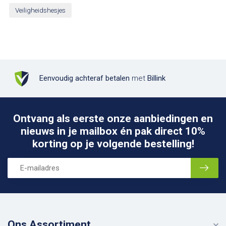
Veiligheidshesjes
Eenvoudig achteraf betalen
met
Billink
Ontvang als eerste onze aanbiedingen en
nieuws in je mailbox én pak direct 10%
korting op je volgende bestelling!
Ons Assortiment