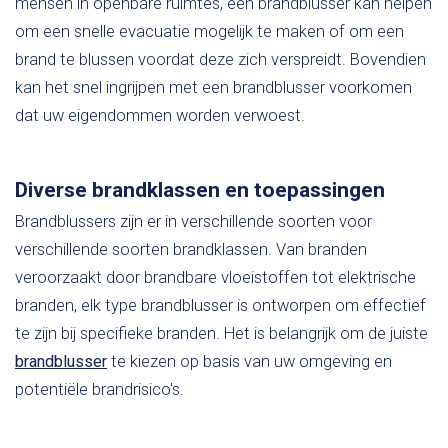
mensen in openbare ruimtes, een brandblusser kan helpen
om een snelle evacuatie mogelijk te maken of om een
brand te blussen voordat deze zich verspreidt. Bovendien
kan het snel ingrijpen met een brandblusser voorkomen
dat uw eigendommen worden verwoest.
Diverse brandklassen en toepassingen
Brandblussers zijn er in verschillende soorten voor
verschillende soorten brandklassen. Van branden
veroorzaakt door brandbare vloeistoffen tot elektrische
branden, elk type brandblusser is ontworpen om effectief
te zijn bij specifieke branden. Het is belangrijk om de juiste
brandblusser
te kiezen op basis van uw omgeving en
potentiële brandrisico's.