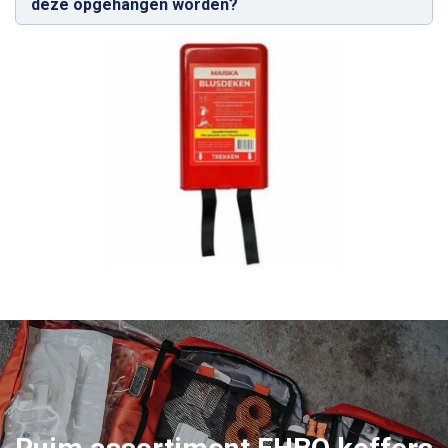
deze opgehangen worden?