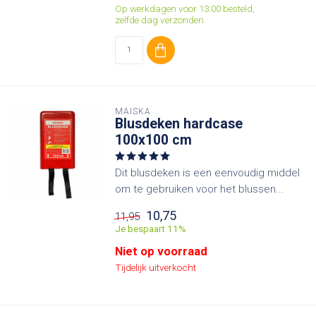
Op werkdagen voor 13:00 besteld,
zelfde dag verzonden
MAISKA
Blusdeken hardcase
100x100 cm
Dit blusdeken is een eenvoudig middel
om te gebruiken voor het blussen...
10,75
11,95
Je bespaart 11%
Niet op voorraad
Tijdelijk uitverkocht