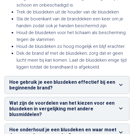
schoon en onbeschadigd is.
Trek de blusdeken uit de houder van de blusdeken.
Sla de bovenkant van de branddeken een keer om je
handen zodat ook je handen beschermd zijn.
Houd de blusdeken voor het lichaam als bescherming
tegen de vlammen.
Houd de blusdeken zo hoog mogelijk en blijf erachter.
Dek de brand af met de blusdeken; zorg dat er geen
lucht meer bij kan komen. Laat de blusdeken enige tijd
liggen totdat de brandhaard is afgekoeld.
Hoe gebruik je een blusdeken effectief bij een
beginnende brand?
Wat zijn de voordelen van het kiezen voor een
blusdeken in vergelijking met andere
blusmiddelen?
Hoe onderhoud je een blusdeken en waar moet