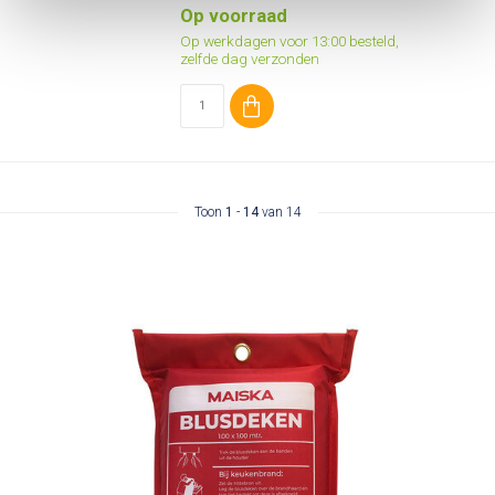
Op voorraad
Op werkdagen voor 13:00 besteld,
zelfde dag verzonden
Toon
1
-
14
van 14