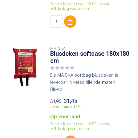
Op werkdagen voor 13:00 besteld,
zelfde dag verzonden
MAISKA
Blusdeken softcase 180x180
cm
De MAISKA softbag blusdeken is
leverbar in verschillende maten.
Bijvoo...
31,45
34,95
Je bespaart 11%
Op voorraad
Op werkdagen voor 13:00 besteld,
zelfde dag verzonden