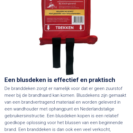
Een blusdeken is effectief en praktisch
De branddeken zorgt er namelijk voor dat er geen zuurstof
meer bij de brandhaard kan komen. Blusdekens zijn gemaakt
van een brandvertragend materiaal en worden geleverd in
een wandhouder met ophangpunt en Nederlandstalige
gebruikersinstructie. Een blusdeken kopen is een relatief
goedkope oplossing voor het blussen van een beginnende
brand. Een branddeken is dan ook een veel verkocht,