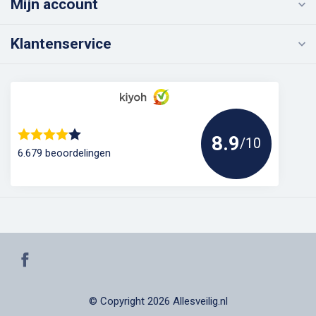
Mijn account
Klantenservice
8.9
/10
6.679 beoordelingen
© Copyright 2026 Allesveilig.nl