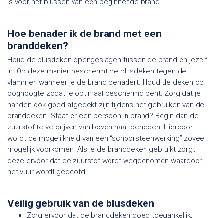
is voor het blussen van een beginnende brand.
Hoe benader ik de brand met een
branddeken?
Houd de blusdeken opengeslagen tussen de brand en jezelf
in. Op deze manier beschermt de blusdeken tegen de
vlammen wanneer je de brand benadert. Houd de deken op
ooghoogte zodat je optimaal beschermd bent. Zorg dat je
handen ook goed afgedekt zijn tijdens het gebruiken van de
branddeken. Staat er een persoon in brand? Begin dan de
zuurstof te verdrijven van boven naar beneden. Hierdoor
wordt de mogelijkheid van een “schoorsteenwerking” zoveel
mogelijk voorkomen. Als je de branddeken gebruikt zorgt
deze ervoor dat de zuurstof wordt weggenomen waardoor
het vuur wordt gedoofd.
Veilig gebruik van de blusdeken
Zorg ervoor dat de branddeken goed toegankelijk,