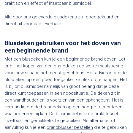
praktisch en effectief inzetbaar blusmiddel.
Alle door ons geleverde blusdekens zijn goedgekeurd en
direct uit voorraad leverbaar.
Blusdeken gebruiken voor het doven van
een beginnende brand
Met een blusdeken kun je een beginnende brand doven. Let
er bij het kopen van een branddeken op welke maatvoering
voor jouw situatie het meest geschikt is. Het advies is om de
blusdeken op een goed toegankelijke plek op te hangen. Het
is bij dit blusmiddel namelijk van groot belang dat je deze
direct kunt toepassen in een noodsituatie. De deken zit in
een wandhouder en is voorzien van een ophangpunt. Het is
verstandig om de branddeken op een hoogte te monteren
waar iedereen bij kan. Dit blusmiddel is in de praktijk snel
inzetbaar en gemakkelijk te gebruiken. Als alternatief of
aanvulling kun je een
brandblusser bestellen
die te gebruiken