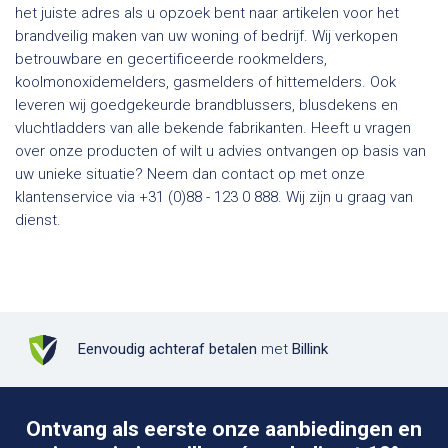
het juiste adres als u opzoek bent naar artikelen voor het
brandveilig maken van uw woning of bedrijf. Wij verkopen
betrouwbare en gecertificeerde rookmelders,
koolmonoxidemelders, gasmelders of hittemelders. Ook
leveren wij goedgekeurde brandblussers, blusdekens en
vluchtladders van alle bekende fabrikanten. Heeft u vragen
over onze producten of wilt u advies ontvangen op basis van
uw unieke situatie? Neem dan contact op met onze
klantenservice via +31 (0)88 - 123 0 888. Wij zijn u graag van
dienst.
Eenvoudig achteraf betalen
met
Billink
Ontvang als eerste onze aanbiedingen en