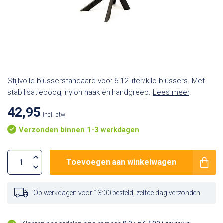
Stijlvolle blusserstandaard voor 6-12 liter/kilo blussers. Met
stabilisatieboog, nylon haak en handgreep.
Lees meer
.
42,95
Incl. btw
Verzonden binnen 1-3 werkdagen
Toevoegen aan winkelwagen
Op werkdagen voor 13:00 besteld, zelfde dag verzonden