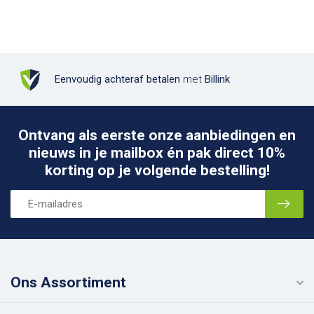
Eenvoudig achteraf betalen
met
Billink
Ontvang als eerste onze aanbiedingen en
nieuws in je mailbox én pak direct 10%
korting op je volgende bestelling!
Ons Assortiment