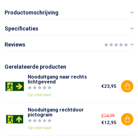
Productomschrijving
Specificaties
Reviews
Gerelateerde producten
Nooduitgang naar rechts
lichtgevend
€23,95
Op voorraad
Nooduitgang rechtdoor
pictogram
€14,95
€12,95
Op voorraad