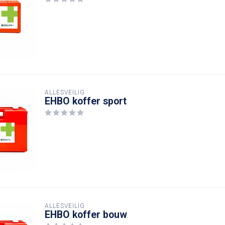
ALLESVEILIG
EHBO koffer sport
ALLESVEILIG
EHBO koffer bouw