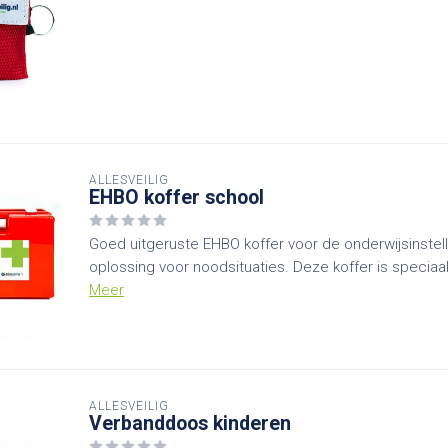
ALLESVEILIG
EHBO koffer school
Goed uitgeruste EHBO koffer voor de onderwijsinstel
oplossing voor noodsituaties. Deze koffer is speciaa
Meer
ALLESVEILIG
Verbanddoos kinderen