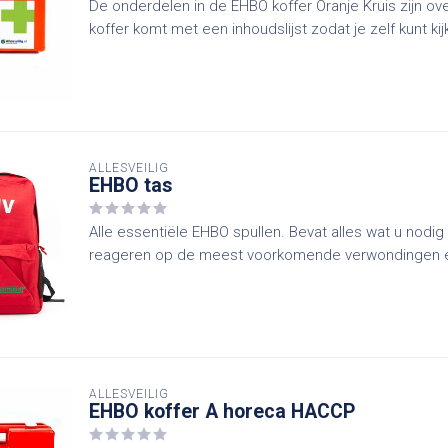
De onderdelen in de EHBO koffer Oranje Kruis zijn ove
koffer komt met een inhoudslijst zodat je zelf kunt kijk
ALLESVEILIG
EHBO tas
Alle essentiële EHBO spullen. Bevat alles wat u nodig
reageren op de meest voorkomende verwondingen e
ALLESVEILIG
EHBO koffer A horeca HACCP