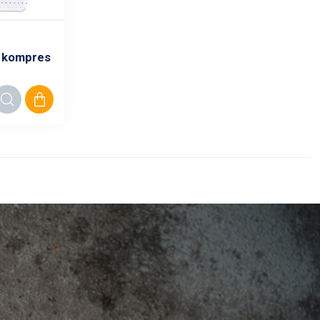
n kompres