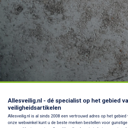
Allesveilig.nl - dé specialist op het gebied 
veiligheidsartikelen
Allesveilig.nl is al sinds 2008 een vertrouwd adres op het gebied
onze webwinkel kunt u de beste merken bestellen voor gunstige 