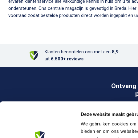
ervaren klantenservice alle vakkundige kennis in huis om u te ad
ondersteunen. Ons centrale magazijn is gevestigd in Breda. Hier
voorraad zodat bestelde producten direct worden ingepakt en uw
Klanten beoordelen ons met een
8,9
uit
6.500+ reviews
Ontvang 
Deze website maakt gebru
We gebruiken cookies om c
bieden en om ons websitev