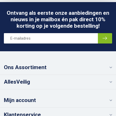
Ontvang als eerste onze aanbiedingen en
nieuws in je mailbox én pak direct 10%
korting op je volgende bestelling!
Ons Assortiment
AllesVeilig
Mijn account
Klantenservice