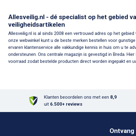
Allesveilig.nl - dé specialist op het gebied 
veiligheidsartikelen
Allesveilig.nl is al sinds 2008 een vertrouwd adres op het gebied
onze webwinkel kunt u de beste merken bestellen voor gunstige 
ervaren klantenservice alle vakkundige kennis in huis om u te ad
ondersteunen. Ons centrale magazijn is gevestigd in Breda. Hier
voorraad zodat bestelde producten direct worden ingepakt en uw
Klanten beoordelen ons met een
8,9
uit
6.500+ reviews
Ontvang 