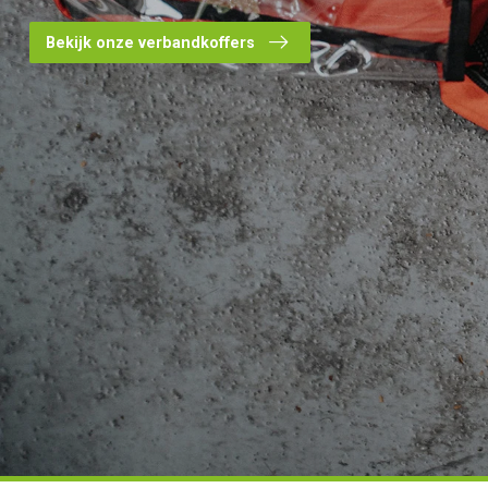
Bekijk onze verbandkoffers