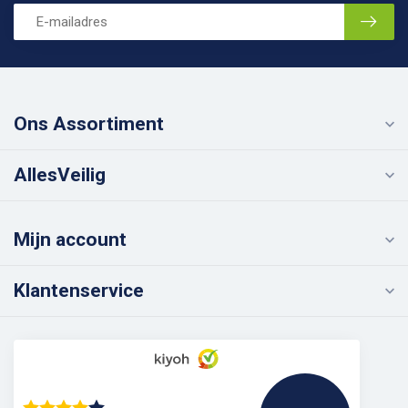
Ons Assortiment
AllesVeilig
Mijn account
Klantenservice