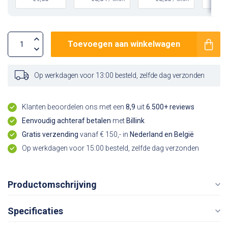
Toevoegen aan winkelwagen
Op werkdagen voor 13:00 besteld, zelfde dag verzonden
Klanten beoordelen ons met een
8,9
uit
6.500+ reviews
Eenvoudig achteraf betalen
met
Billink
Gratis verzending
vanaf € 150,- in
Nederland en België
Op werkdagen voor 15:00 besteld, zelfde dag verzonden
Productomschrijving
Specificaties