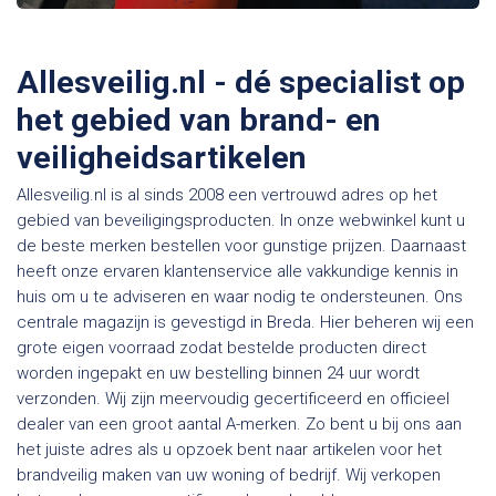
Allesveilig.nl - dé specialist op
het gebied van brand- en
veiligheidsartikelen
Allesveilig.nl is al sinds 2008 een vertrouwd adres op het
gebied van beveiligingsproducten. In onze webwinkel kunt u
de beste merken bestellen voor gunstige prijzen. Daarnaast
heeft onze ervaren klantenservice alle vakkundige kennis in
huis om u te adviseren en waar nodig te ondersteunen. Ons
centrale magazijn is gevestigd in Breda. Hier beheren wij een
grote eigen voorraad zodat bestelde producten direct
worden ingepakt en uw bestelling binnen 24 uur wordt
verzonden. Wij zijn meervoudig gecertificeerd en officieel
dealer van een groot aantal A-merken. Zo bent u bij ons aan
het juiste adres als u opzoek bent naar artikelen voor het
brandveilig maken van uw woning of bedrijf. Wij verkopen