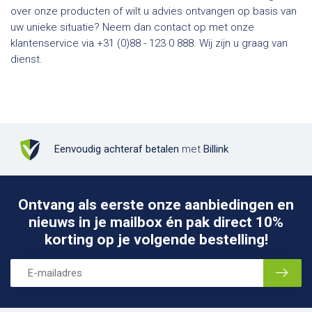
over onze producten of wilt u advies ontvangen op basis van
uw unieke situatie? Neem dan contact op met onze
klantenservice via +31 (0)88 - 123 0 888. Wij zijn u graag van
dienst.
Eenvoudig achteraf betalen
met
Billink
Ontvang als eerste onze aanbiedingen en
nieuws in je mailbox én pak direct 10%
korting op je volgende bestelling!