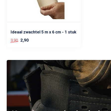
Ideaal zwachtel 5 m x 6 cm - 1 stuk
2,90
3,90