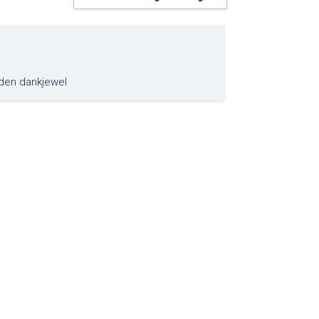
onden dankjewel