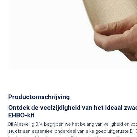
Productomschrijving
Ontdek de veelzijdigheid van het ideaal zwa
EHBO-kit
Bij Allesveilig B.V. begrijpen we het belang van veiligheid en v
stuk
is een essentieel onderdeel van elke goed uitgeruste EHB