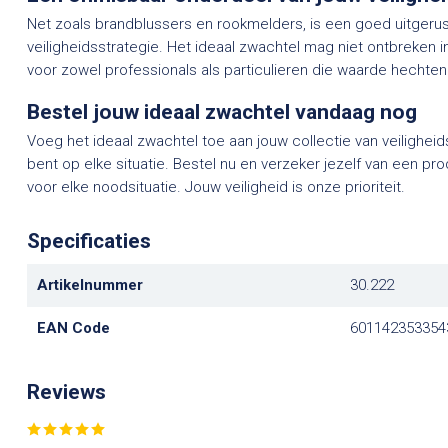
Net zoals brandblussers en rookmelders, is een goed uitgerus
veiligheidsstrategie. Het ideaal zwachtel mag niet ontbreken i
voor zowel professionals als particulieren die waarde hechten 
Bestel jouw ideaal zwachtel vandaag nog
Voeg het ideaal zwachtel toe aan jouw collectie van veiligheid
bent op elke situatie. Bestel nu en verzeker jezelf van een pr
voor elke noodsituatie. Jouw veiligheid is onze prioriteit.
Specificaties
Artikelnummer
30.222
EAN Code
601142353354
Reviews