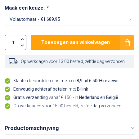
Maak een keuze:
*
Toevoegen aan winkelwagen
Op werkdagen voor 13:00 besteld, zelfde dag verzonden
Klanten beoordelen ons met een
8,9
uit
6.500+ reviews
Eenvoudig achteraf betalen
met
Billink
Gratis verzending
vanaf € 150,- in
Nederland en België
Op werkdagen voor 15:00 besteld, zelfde dag verzonden
Productomschrijving