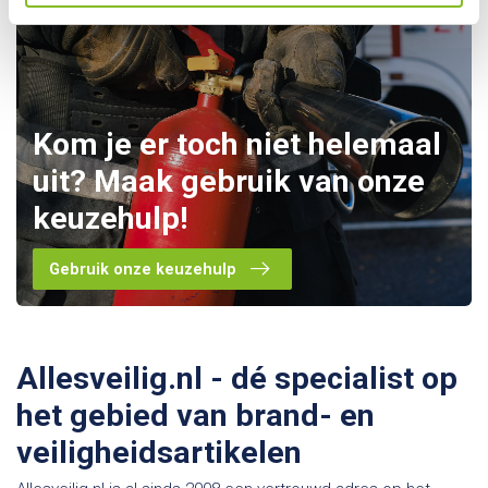
Kom je er toch niet helemaal
uit? Maak gebruik van onze
keuzehulp!
Gebruik onze keuzehulp
Allesveilig.nl - dé specialist op
het gebied van brand- en
veiligheidsartikelen