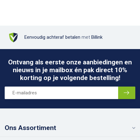
Eenvoudig achteraf betalen
met
Billink
Ontvang als eerste onze aanbiedingen en
nieuws in je mailbox én pak direct 10%
korting op je volgende bestelling!
Ons Assortiment