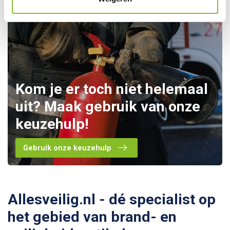
Kom je er toch niet helemaal
uit? Maak gebruik van onze
keuzehulp!
Gebruik onze keuzehulp
Allesveilig.nl - dé specialist op
het gebied van brand- en