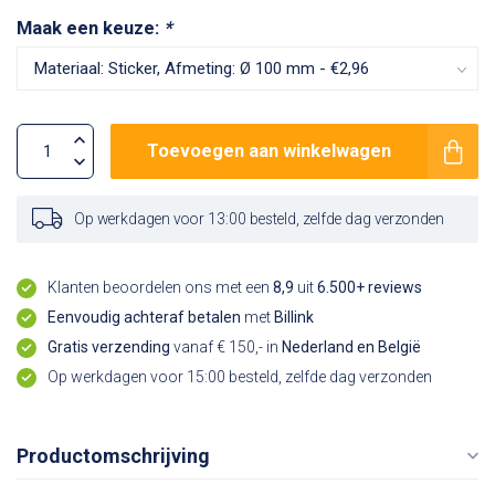
Maak een keuze:
*
Toevoegen aan winkelwagen
Op werkdagen voor 13:00 besteld, zelfde dag verzonden
Klanten beoordelen ons met een
8,9
uit
6.500+ reviews
Eenvoudig achteraf betalen
met
Billink
Gratis verzending
vanaf € 150,- in
Nederland en België
Op werkdagen voor 15:00 besteld, zelfde dag verzonden
Productomschrijving