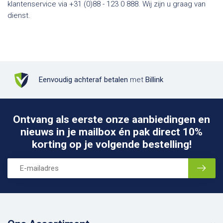
klantenservice via +31 (0)88 - 123 0 888. Wij zijn u graag van
dienst.
Eenvoudig achteraf betalen
met
Billink
Ontvang als eerste onze aanbiedingen en
nieuws in je mailbox én pak direct 10%
korting op je volgende bestelling!