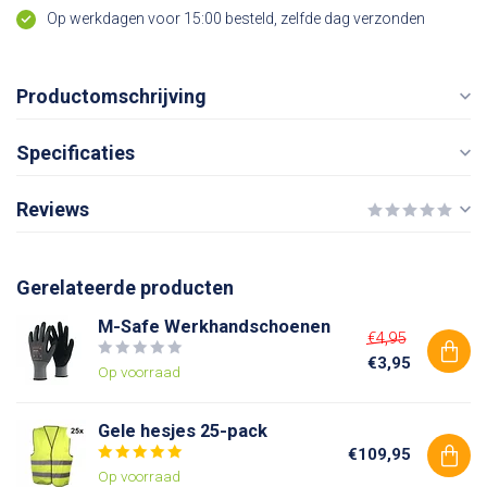
Op werkdagen voor 15:00 besteld, zelfde dag verzonden
Productomschrijving
Specificaties
Reviews
Gerelateerde producten
M-Safe Werkhandschoenen
€4,95
€3,95
Op voorraad
Gele hesjes 25-pack
€109,95
Op voorraad