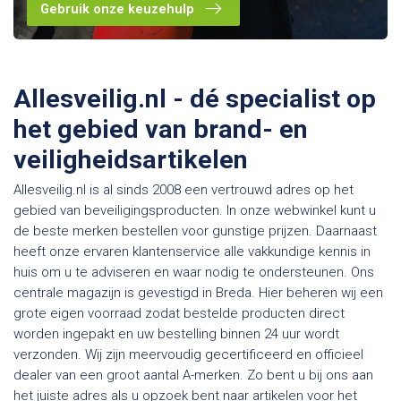
Gebruik onze keuzehulp
Allesveilig.nl - dé specialist op
het gebied van brand- en
veiligheidsartikelen
Allesveilig.nl is al sinds 2008 een vertrouwd adres op het
gebied van beveiligingsproducten. In onze webwinkel kunt u
de beste merken bestellen voor gunstige prijzen. Daarnaast
heeft onze ervaren klantenservice alle vakkundige kennis in
huis om u te adviseren en waar nodig te ondersteunen. Ons
centrale magazijn is gevestigd in Breda. Hier beheren wij een
grote eigen voorraad zodat bestelde producten direct
worden ingepakt en uw bestelling binnen 24 uur wordt
verzonden. Wij zijn meervoudig gecertificeerd en officieel
dealer van een groot aantal A-merken. Zo bent u bij ons aan
het juiste adres als u opzoek bent naar artikelen voor het