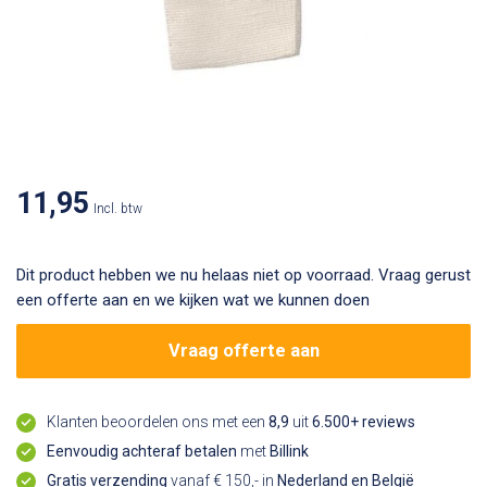
11,95
Incl. btw
Dit product hebben we nu helaas niet op voorraad. Vraag gerust
een offerte aan en we kijken wat we kunnen doen
Vraag offerte aan
Klanten beoordelen ons met een
8,9
uit
6.500+ reviews
Eenvoudig achteraf betalen
met
Billink
Gratis verzending
vanaf € 150,- in
Nederland en België