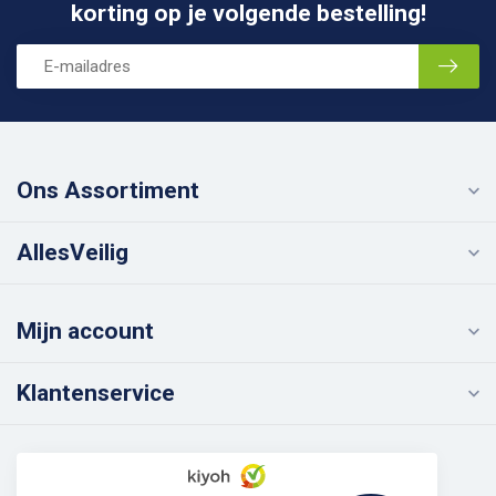
korting op je volgende bestelling!
Ons Assortiment
AllesVeilig
Mijn account
Klantenservice