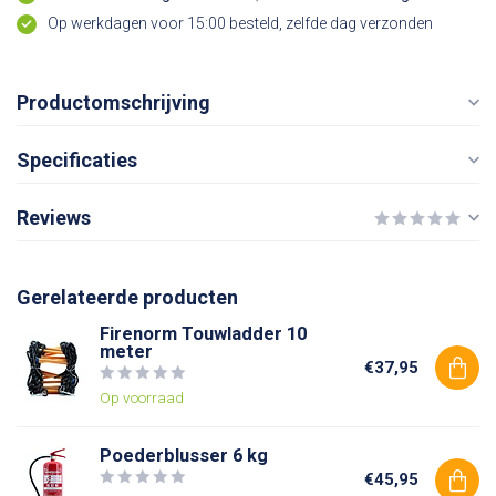
Op werkdagen voor 15:00 besteld, zelfde dag verzonden
Productomschrijving
Specificaties
Reviews
Gerelateerde producten
Firenorm Touwladder 10
meter
€37,95
Op voorraad
Poederblusser 6 kg
€45,95