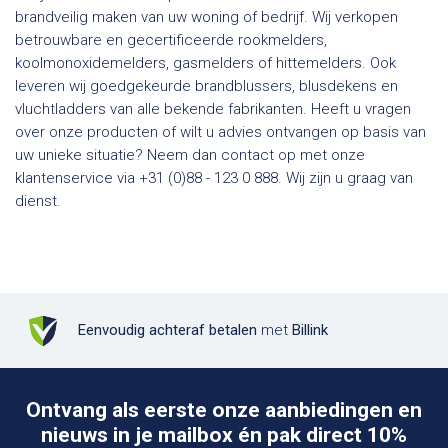
brandveilig maken van uw woning of bedrijf. Wij verkopen
betrouwbare en gecertificeerde rookmelders,
koolmonoxidemelders, gasmelders of hittemelders. Ook
leveren wij goedgekeurde brandblussers, blusdekens en
vluchtladders van alle bekende fabrikanten. Heeft u vragen
over onze producten of wilt u advies ontvangen op basis van
uw unieke situatie? Neem dan contact op met onze
klantenservice via +31 (0)88 - 123 0 888. Wij zijn u graag van
dienst.
Eenvoudig achteraf betalen
met
Billink
Ontvang als eerste onze aanbiedingen en
nieuws in je mailbox én pak direct 10%