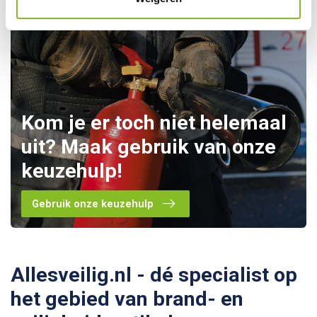
Kom je er toch niet helemaal
uit? Maak gebruik van onze
keuzehulp!
Gebruik onze keuzehulp
Allesveilig.nl - dé specialist op
het gebied van brand- en