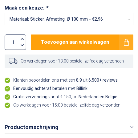
Maak een keuze:
*
Toevoegen aan winkelwagen
Op werkdagen voor 13:00 besteld, zelfde dag verzonden
Klanten beoordelen ons met een
8,9
uit
6.500+ reviews
Eenvoudig achteraf betalen
met
Billink
Gratis verzending
vanaf € 150,- in
Nederland en België
Op werkdagen voor 15:00 besteld, zelfde dag verzonden
Productomschrijving