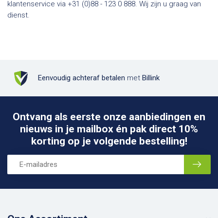
klantenservice via +31 (0)88 - 123 0 888. Wij zijn u graag van
dienst.
Eenvoudig achteraf betalen
met
Billink
Ontvang als eerste onze aanbiedingen en
nieuws in je mailbox én pak direct 10%
korting op je volgende bestelling!