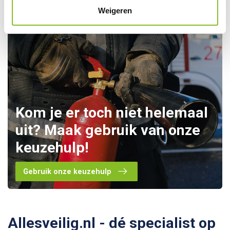
Weigeren
Kom je er toch niet helemaal
uit? Maak gebruik van onze
keuzehulp!
Gebruik onze keuzehulp
Allesveilig.nl - dé specialist op