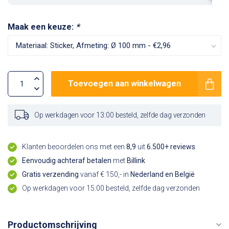
Maak een keuze:
*
Toevoegen aan winkelwagen
Op werkdagen voor 13:00 besteld, zelfde dag verzonden
Klanten beoordelen ons met een
8,9
uit
6.500+ reviews
Eenvoudig achteraf betalen
met
Billink
Gratis verzending
vanaf € 150,- in
Nederland en België
Op werkdagen voor 15:00 besteld, zelfde dag verzonden
Productomschrijving