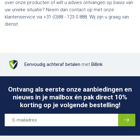
over onze producten of wilt u advies ontvangen op basis van
uw unieke situatie? Neem dan contact op met onze
klantenservice via +31 (0)88 - 123 0 888. Wij zijn u graag van
dienst.
Eenvoudig achteraf betalen
met
Billink
Ontvang als eerste onze aanbiedingen en
nieuws in je mailbox én pak direct 10%
korting op je volgende bestelling!