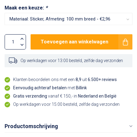
Maak een keuze:
*
Toevoegen aan winkelwagen
Op werkdagen voor 13:00 besteld, zelfde dag verzonden
Klanten beoordelen ons met een
8,9
uit
6.500+ reviews
Eenvoudig achteraf betalen
met
Billink
Gratis verzending
vanaf € 150,- in
Nederland en België
Op werkdagen voor 15:00 besteld, zelfde dag verzonden
Productomschrijving