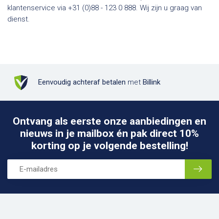
klantenservice via +31 (0)88 - 123 0 888. Wij zijn u graag van
dienst.
Eenvoudig achteraf betalen
met
Billink
Ontvang als eerste onze aanbiedingen en
nieuws in je mailbox én pak direct 10%
korting op je volgende bestelling!