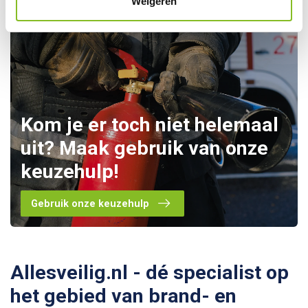
Weigeren
Kom je er toch niet helemaal
uit? Maak gebruik van onze
keuzehulp!
Gebruik onze keuzehulp
Allesveilig.nl - dé specialist op
het gebied van brand- en