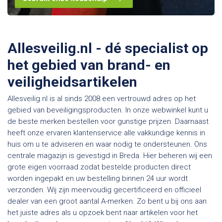
Allesveilig.nl - dé specialist op
het gebied van brand- en
veiligheidsartikelen
Allesveilig.nl is al sinds 2008 een vertrouwd adres op het
gebied van beveiligingsproducten. In onze webwinkel kunt u
de beste merken bestellen voor gunstige prijzen. Daarnaast
heeft onze ervaren klantenservice alle vakkundige kennis in
huis om u te adviseren en waar nodig te ondersteunen. Ons
centrale magazijn is gevestigd in Breda. Hier beheren wij een
grote eigen voorraad zodat bestelde producten direct
worden ingepakt en uw bestelling binnen 24 uur wordt
verzonden. Wij zijn meervoudig gecertificeerd en officieel
dealer van een groot aantal A-merken. Zo bent u bij ons aan
het juiste adres als u opzoek bent naar artikelen voor het