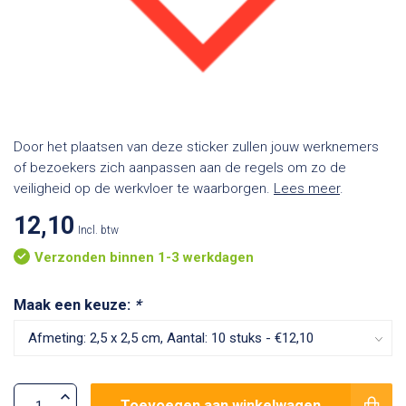
Door het plaatsen van deze sticker zullen jouw werknemers
of bezoekers zich aanpassen aan de regels om zo de
veiligheid op de werkvloer te waarborgen.
Lees meer
.
12,10
Incl. btw
Verzonden binnen 1-3 werkdagen
Maak een keuze:
*
Toevoegen aan winkelwagen