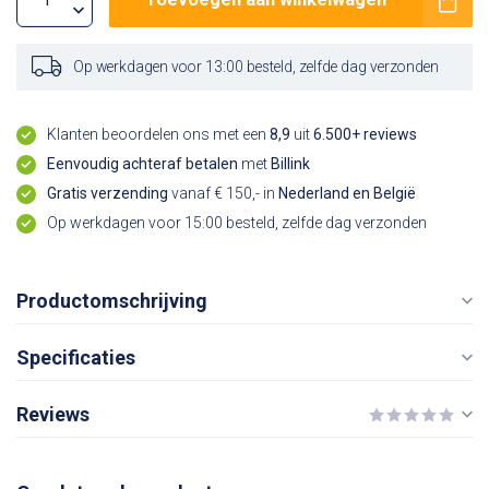
Op werkdagen voor 13:00 besteld, zelfde dag verzonden
Klanten beoordelen ons met een
8,9
uit
6.500+ reviews
Eenvoudig achteraf betalen
met
Billink
Gratis verzending
vanaf € 150,- in
Nederland en België
Op werkdagen voor 15:00 besteld, zelfde dag verzonden
Productomschrijving
Specificaties
Reviews