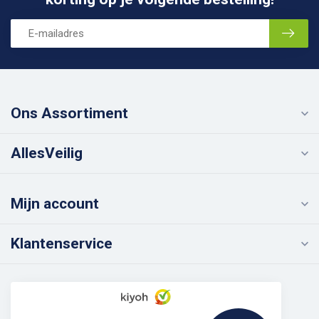
Ons Assortiment
AllesVeilig
Mijn account
Klantenservice