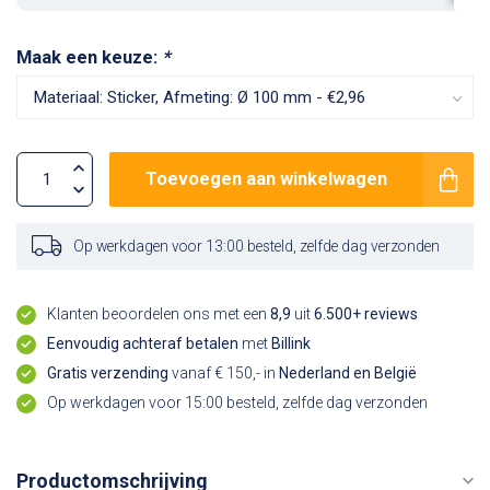
Maak een keuze:
*
Toevoegen aan winkelwagen
Op werkdagen voor 13:00 besteld, zelfde dag verzonden
Klanten beoordelen ons met een
8,9
uit
6.500+ reviews
Eenvoudig achteraf betalen
met
Billink
Gratis verzending
vanaf € 150,- in
Nederland en België
Op werkdagen voor 15:00 besteld, zelfde dag verzonden
Productomschrijving