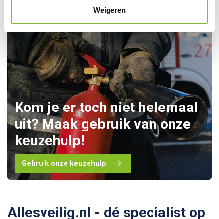
Weigeren
Kom je er toch niet helemaal
uit? Maak gebruik van onze
keuzehulp!
Gebruik onze keuzehulp
Allesveilig.nl - dé specialist op