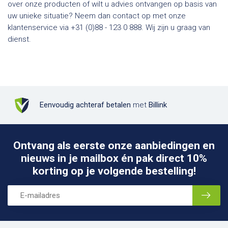
over onze producten of wilt u advies ontvangen op basis van
uw unieke situatie? Neem dan contact op met onze
klantenservice via +31 (0)88 - 123 0 888. Wij zijn u graag van
dienst.
Eenvoudig achteraf betalen
met
Billink
Ontvang als eerste onze aanbiedingen en
nieuws in je mailbox én pak direct 10%
korting op je volgende bestelling!