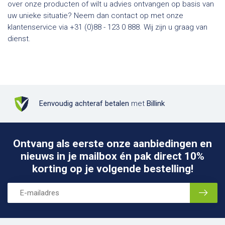
over onze producten of wilt u advies ontvangen op basis van
uw unieke situatie? Neem dan contact op met onze
klantenservice via +31 (0)88 - 123 0 888. Wij zijn u graag van
dienst.
Eenvoudig achteraf betalen
met
Billink
Ontvang als eerste onze aanbiedingen en
nieuws in je mailbox én pak direct 10%
korting op je volgende bestelling!