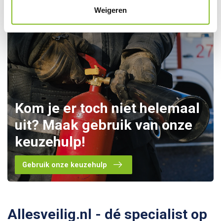
Weigeren
Kom je er toch niet helemaal
uit? Maak gebruik van onze
keuzehulp!
Gebruik onze keuzehulp
Allesveilig.nl - dé specialist op