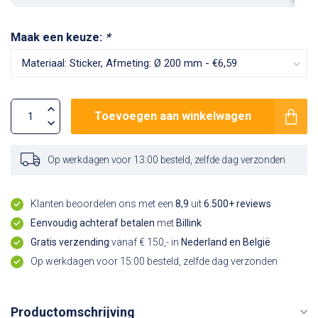
Maak een keuze:
*
Toevoegen aan winkelwagen
Op werkdagen voor 13:00 besteld, zelfde dag verzonden
Klanten beoordelen ons met een
8,9
uit
6.500+ reviews
Eenvoudig achteraf betalen
met
Billink
Gratis verzending
vanaf € 150,- in
Nederland en België
Op werkdagen voor 15:00 besteld, zelfde dag verzonden
Productomschrijving