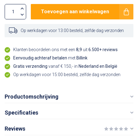
Toevoegen aan winkelwagen
Op werkdagen voor 13:00 besteld, zelfde dag verzonden
Klanten beoordelen ons met een
8,9
uit
6.500+ reviews
Eenvoudig achteraf betalen
met
Billink
Gratis verzending
vanaf € 150,- in
Nederland en België
Op werkdagen voor 15:00 besteld, zelfde dag verzonden
Productomschrijving
Specificaties
Reviews