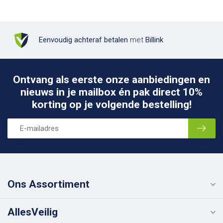
Eenvoudig achteraf betalen
met
Billink
Ontvang als eerste onze aanbiedingen en
nieuws in je mailbox én pak direct 10%
korting op je volgende bestelling!
Ons Assortiment
AllesVeilig