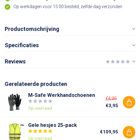
Op werkdagen voor 15:00 besteld, zelfde dag verzonden
Productomschrijving
Specificaties
Reviews
Gerelateerde producten
M-Safe Werkhandschoenen
€4,95
€3,95
Op voorraad
Gele hesjes 25-pack
€109,95
Op voorraad