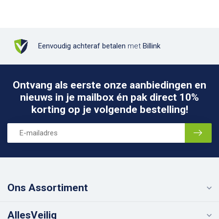
Eenvoudig achteraf betalen
met
Billink
Ontvang als eerste onze aanbiedingen en
nieuws in je mailbox én pak direct 10%
korting op je volgende bestelling!
Ons Assortiment
AllesVeilig